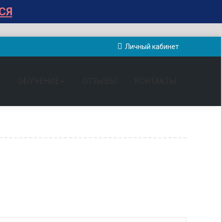
СЯ
Личный кабинет
ОБУЧЕНИЕ
ОТЗЫВЫ
КОНТАКТЫ