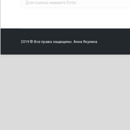
Поиск:
2019 © Все права защищены. Анна Якунина