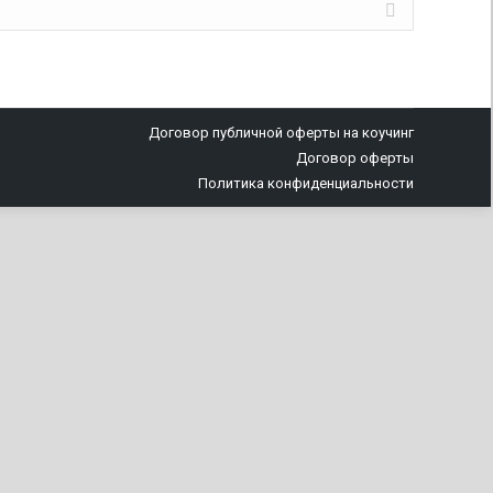
Договор публичной оферты на коучинг
Договор оферты
Политика конфиденциальности