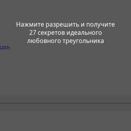
Нажмите разрешить и получите
27 секретов идеального
любовного треугольника
сти)»