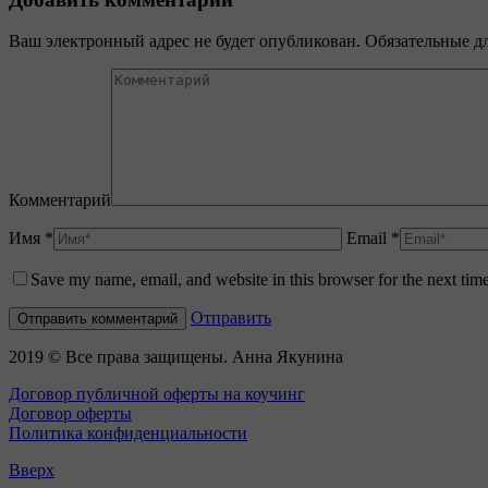
Ваш электронный адрес не будет опубликован. Обязательные 
Комментарий
Имя *
Email *
Save my name, email, and website in this browser for the next tim
Отправить
2019 © Все права защищены. Анна Якунина
Договор публичной оферты на коучинг
Договор оферты
Политика конфиденциальности
Вверх