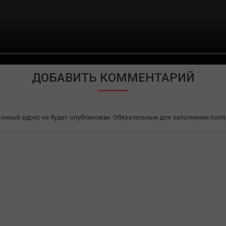
ДОБАВИТЬ КОММЕНТАРИЙ
онный адрес не будет опубликован. Обязательные для заполнения пол