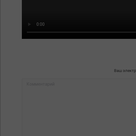
Ваш электр
Комментарий