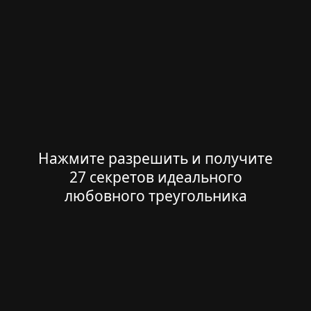
Нажмите разрешить и получите
27 секретов идеального
любовного треугольника