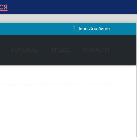
СЯ
Личный кабинет
ОБУЧЕНИЕ
ОТЗЫВЫ
КОНТАКТЫ