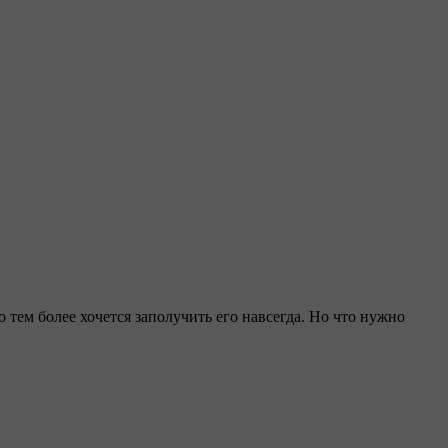
 тем более хочется заполучить его навсегда. Но что нужно