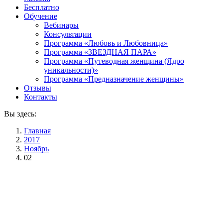
Бесплатно
Обучение
Вебинары
Консультации
Программа «Любовь и Любовница»
Программа «ЗВЕЗДНАЯ ПАРА»
Программа «Путеводная женщина (Ядро
уникальности)»
Программа «Предназначение женщины»
Отзывы
Контакты
Вы здесь:
Главная
2017
Ноябрь
02