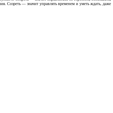
ния. Созреть — значит управлять временем и уметь ждать, даже