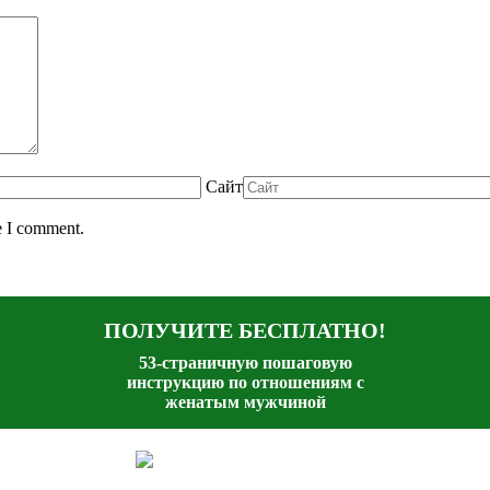
Сайт
e I comment.
ПОЛУЧИТЕ БЕСПЛАТНО!
53-страничную пошаговую
инструкцию по отношениям с
женатым мужчиной