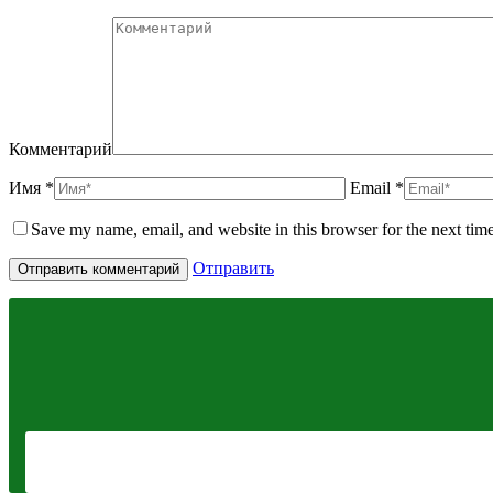
Комментарий
Имя *
Email *
Save my name, email, and website in this browser for the next tim
Отправить