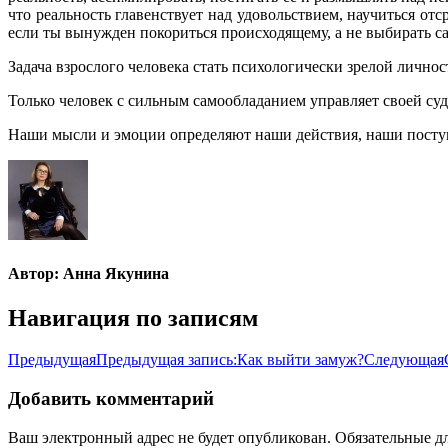
что реальность главенствует над удовольствием, научиться от
если ты вынужден покориться происходящему, а не выбирать с
Задача взрослого человека стать психологически зрелой лично
Только человек с сильным самообладанием управляет своей суд
Наши мысли и эмоции определяют наши действия, наши поступ
Автор:
Анна Якунина
Навигация по записям
Предыдущая
Предыдущая запись:
Как выйти замуж?
Следующая
Добавить комментарий
Ваш электронный адрес не будет опубликован. Обязательные 