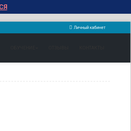
СЯ
Личный кабинет
ОБУЧЕНИЕ
ОТЗЫВЫ
КОНТАКТЫ