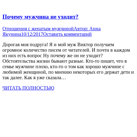
Почему мужчина не уходит?
Отношения с женатым мужчиной
Автор:
Анна
Якунина
10/12/2017
Оставить комментарий
Дорогая моя подруга! Я и мой муж Виктор получаем
огромное количество писем от читателей. И почти в каждом
из них есть вопрос Ну почему же он не уходит?
Обстоятельства жизни бывают разные. Кто-то пишет, что в
семье мужчине плохо, кто-то о том как хорошо мужчине с
любимой женщиной, по мнению некоторых его держат дети и
так далее. Как я уже сказала…
ЧИТАТЬ ПОЛНОСТЬЮ