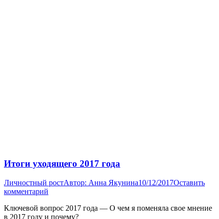
Итоги уходящего 2017 года
Личностный рост
Автор:
Анна Якунина
10/12/2017
Оставить
комментарий
Ключевой вопрос 2017 года — О чем я поменяла свое мнение
в 2017 году и почему?