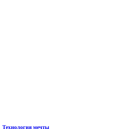
Технология мечты