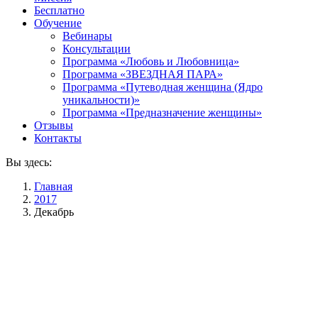
Бесплатно
Обучение
Вебинары
Консультации
Программа «Любовь и Любовница»
Программа «ЗВЕЗДНАЯ ПАРА»
Программа «Путеводная женщина (Ядро
уникальности)»
Программа «Предназначение женщины»
Отзывы
Контакты
Вы здесь:
Главная
2017
Декабрь