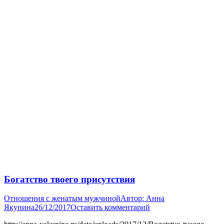
Богатство твоего присутствия
Отношения с женатым мужчиной
Автор:
Анна
Якунина
26/12/2017
Оставить комментарий