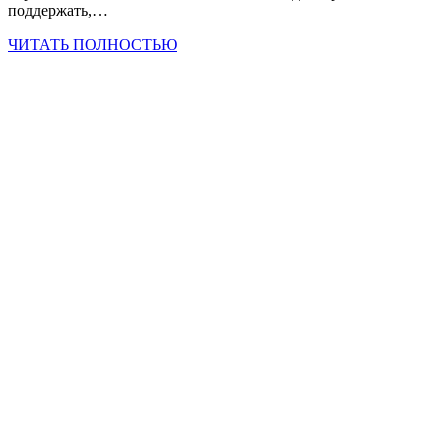
поддержать,…
ЧИТАТЬ ПОЛНОСТЬЮ