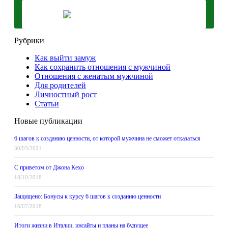
Рубрики
Как выйти замуж
Как сохранить отношения с мужчиной
Отношения с женатым мужчиной
Для родителей
Личностный рост
Статьи
Новые публикации
6 шагов к созданию ценности, от которой мужчина не сможет отказаться
30/03/2021
С приветом от Джона Кехо
18/10/2018
Защищено: Бонусы к курсу 6 шагов к созданию ценности
16/07/2018
Итоги жизни в Италии, инсайты и планы на будущее