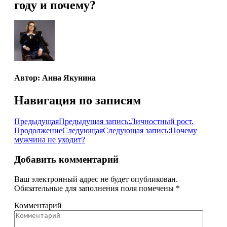
году и почему?
Автор:
Анна Якунина
Навигация по записям
Предыдущая
Предыдущая запись:
Личностный рост.
Продолжение
Следующая
Следующая запись:
Почему
мужчина не уходит?
Добавить комментарий
Ваш электронный адрес не будет опубликован.
Обязательные для заполнения поля помечены
*
Комментарий