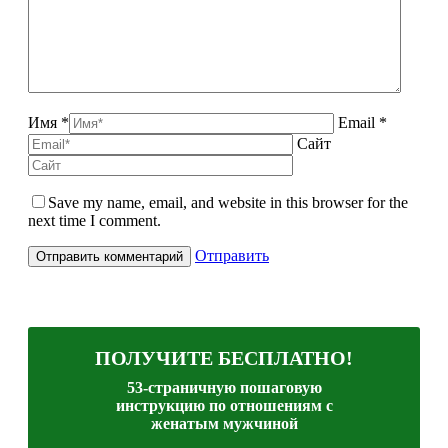
Имя *
Email *
Сайт
Save my name, email, and website in this browser for the
next time I comment.
Отправить
ПОЛУЧИТЕ БЕСПЛАТНО!
53-страничную пошаговую
инструкцию по отношениям с
женатым мужчиной