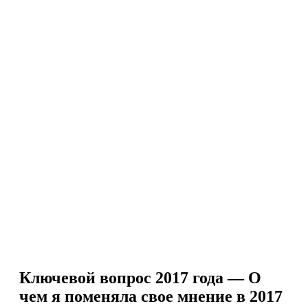
Ключевой вопрос 2017 года — О
чем я поменяла свое мнение в 2017