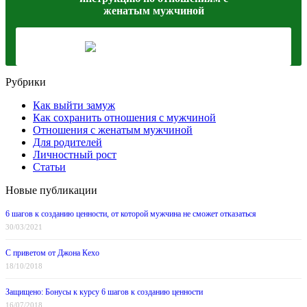
женатым мужчиной
Рубрики
Как выйти замуж
Как сохранить отношения с мужчиной
Отношения с женатым мужчиной
Для родителей
Личностный рост
Статьи
Новые публикации
6 шагов к созданию ценности, от которой мужчина не сможет отказаться
30/03/2021
С приветом от Джона Кехо
18/10/2018
Защищено: Бонусы к курсу 6 шагов к созданию ценности
16/07/2018