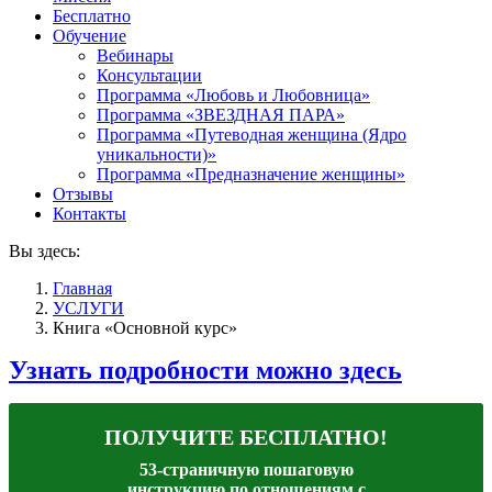
Бесплатно
Обучение
Вебинары
Консультации
Программа «Любовь и Любовница»
Программа «ЗВЕЗДНАЯ ПАРА»
Программа «Путеводная женщина (Ядро
уникальности)»
Программа «Предназначение женщины»
Отзывы
Контакты
Вы здесь:
Главная
УСЛУГИ
Книга «Основной курс»
Узнать подробности можно здесь
ПОЛУЧИТЕ БЕСПЛАТНО!
53-страничную пошаговую
инструкцию по отношениям с