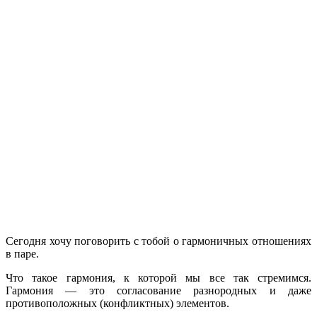
Сегодня хочу поговорить с тобой о гармоничных отношениях
в паре.
Что такое гармония, к которой мы все так стремимся.
Гармония — это согласование разнородных и даже
противоположных (конфликтных) элементов.