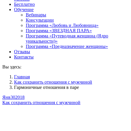
Бесплатно
Обучение
Вебинары
Консультации
Программа «Любовь и Любовница»
Программа «ЗВЕЗДНАЯ ПАРА»
Программа «Путеводная женщина (Ядро
уникальности)»
Программа «Предназначение женщины»
Отзывы
Контакты
Вы здесь:
Главная
Как сохранить отношения с мужчиной
Гармоничные отношения в паре
Янв
30
2018
Как сохранить отношения с мужчиной