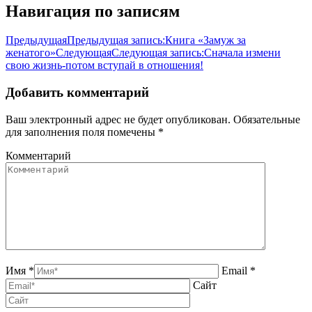
Навигация по записям
Предыдущая
Предыдущая запись:
Книга «Замуж за
женатого»
Следующая
Следующая запись:
Сначала измени
свою жизнь-потом вступай в отношения!
Добавить комментарий
Ваш электронный адрес не будет опубликован. Обязательные
для заполнения поля помечены
*
Комментарий
Имя *
Email *
Сайт