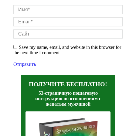
Имя *
Email *
Сайт
Save my name, email, and website in this browser for
the next time I comment.
Отправить
ПОЛУЧИТЕ БЕСПЛАТНО!
53-страничную пошаговую
инструкцию по отношениям с
женатым мужчиной