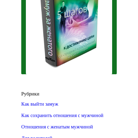
Рубрики
Как выйти замуж
Как сохранить отношения с мужчиной
Отношения с женатым мужчиной