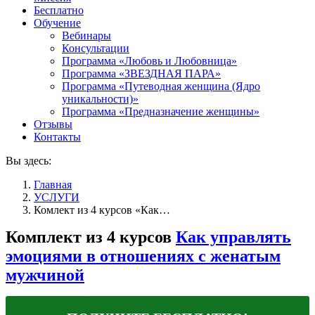
Бесплатно
Обучение
Вебинары
Консультации
Программа «Любовь и Любовница»
Программа «ЗВЕЗДНАЯ ПАРА»
Программа «Путеводная женщина (Ядро
уникальности)»
Программа «Предназначение женщины»
Отзывы
Контакты
Вы здесь:
Главная
УСЛУГИ
Комлект из 4 курсов «Как…
Комплект из 4 курсов
Как управлять
эмоциями в отношениях с женатым
мужчиной