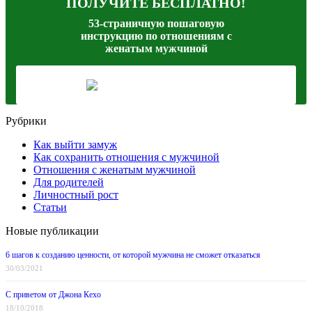
ПОЛУЧИТЕ БЕСПЛАТНО!
53-страничную пошаговую
инструкцию по отношениям с
женатым мужчиной
Рубрики
Как выйти замуж
Как сохранить отношения с мужчиной
Отношения с женатым мужчиной
Для родителей
Личностный рост
Статьи
Новые публикации
6 шагов к созданию ценности, от которой мужчина не сможет отказаться
30/03/2021
С приветом от Джона Кехо
18/10/2018