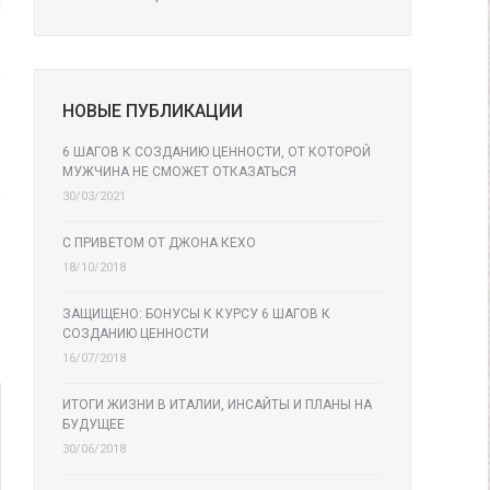
НОВЫЕ ПУБЛИКАЦИИ
6 ШАГОВ К СОЗДАНИЮ ЦЕННОСТИ, ОТ КОТОРОЙ
МУЖЧИНА НЕ СМОЖЕТ ОТКАЗАТЬСЯ
30/03/2021
С ПРИВЕТОМ ОТ ДЖОНА КЕХО
18/10/2018
ЗАЩИЩЕНО: БОНУСЫ К КУРСУ 6 ШАГОВ К
СОЗДАНИЮ ЦЕННОСТИ
16/07/2018
ИТОГИ ЖИЗНИ В ИТАЛИИ, ИНСАЙТЫ И ПЛАНЫ НА
БУДУЩЕЕ
30/06/2018