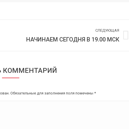
СЛЕДУЮЩАЯ
НАЧИНАЕМ СЕГОДНЯ В 19.00 МСК
Следующая
запись:
Ь КОММЕНТАРИЙ
кован. Обязательные для заполнения поля помечены
*