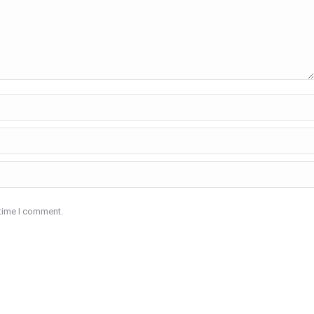
 time I comment.