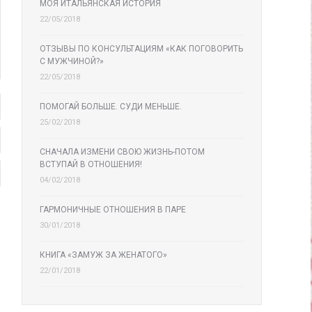
МОЯ ИТАЛЬЯНСКАЯ ИСТОРИЯ
22/05/2018
ОТЗЫВЫ ПО КОНСУЛЬТАЦИЯМ «КАК ПОГОВОРИТЬ
С МУЖЧИНОЙ?»
22/05/2018
ПОМОГАЙ БОЛЬШЕ. СУДИ МЕНЬШЕ.
25/02/2018
СНАЧАЛА ИЗМЕНИ СВОЮ ЖИЗНЬ-ПОТОМ
ВСТУПАЙ В ОТНОШЕНИЯ!
04/02/2018
ГАРМОНИЧНЫЕ ОТНОШЕНИЯ В ПАРЕ
30/01/2018
КНИГА «ЗАМУЖ ЗА ЖЕНАТОГО»
22/01/2018