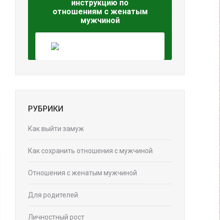
инструкцию по
отношениям с женатым
мужчиной
РУБРИКИ
Как выйти замуж
Как сохранить отношения с мужчиной
Отношения с женатым мужчиной
Для родителей
Личностный рост