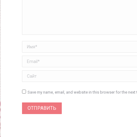
Имя *
Email *
Сайт
Save my name, email, and website in this browser for the next
ОТПРАВИТЬ