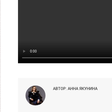
АВТОР:
АННА ЯКУНИНА