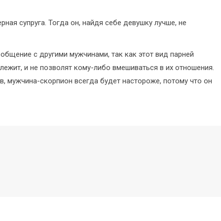
ная супруга. Тогда он, найдя себе девушку лучше, не
общение с другими мужчинами, так как этот вид парней
лежит, и не позволят кому-либо вмешиваться в их отношения.
в, мужчина-скорпион всегда будет настороже, потому что он