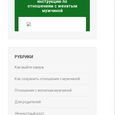
инструкцию по
отношениям с женатым
мужчиной
РУБРИКИ
Как выйти замуж
Как сохранить отношения с мужчиной
Отношения с женатым мужчиной
Для родителей
Личностный рост