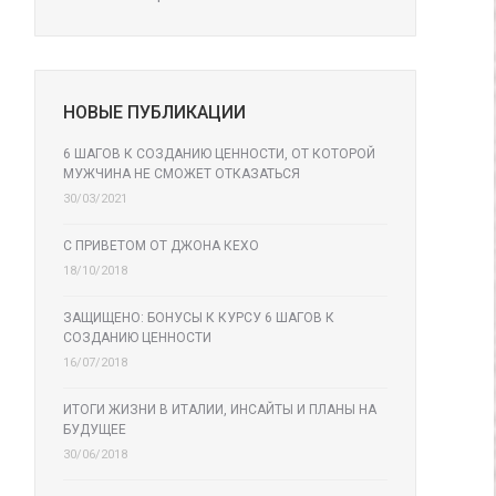
НОВЫЕ ПУБЛИКАЦИИ
6 ШАГОВ К СОЗДАНИЮ ЦЕННОСТИ, ОТ КОТОРОЙ
МУЖЧИНА НЕ СМОЖЕТ ОТКАЗАТЬСЯ
30/03/2021
С ПРИВЕТОМ ОТ ДЖОНА КЕХО
18/10/2018
ЗАЩИЩЕНО: БОНУСЫ К КУРСУ 6 ШАГОВ К
СОЗДАНИЮ ЦЕННОСТИ
16/07/2018
ИТОГИ ЖИЗНИ В ИТАЛИИ, ИНСАЙТЫ И ПЛАНЫ НА
БУДУЩЕЕ
30/06/2018