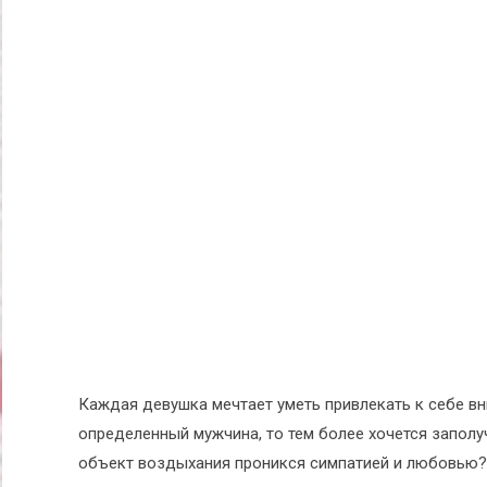
Каждая девушка мечтает уметь привлекать к себе вн
определенный мужчина, то тем более хочется заполуч
объект воздыхания проникся симпатией и любовью?