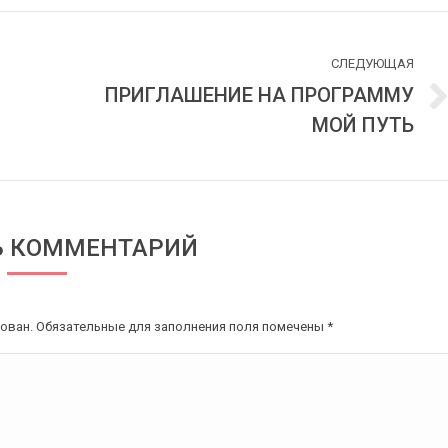
СЛЕДУЮЩАЯ
ПРИГЛАШЕНИЕ НА ПРОГРАММУ
Следующая
МОЙ ПУТЬ
запись:
Ь КОММЕНТАРИЙ
кован. Обязательные для заполнения поля помечены
*