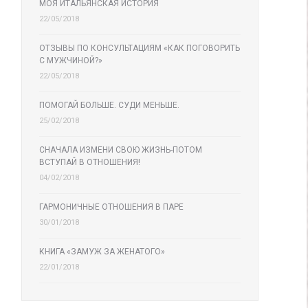
МОЯ ИТАЛЬЯНСКАЯ ИСТОРИЯ
22/05/2018
ОТЗЫВЫ ПО КОНСУЛЬТАЦИЯМ «КАК ПОГОВОРИТЬ
С МУЖЧИНОЙ?»
22/05/2018
ПОМОГАЙ БОЛЬШЕ. СУДИ МЕНЬШЕ.
25/02/2018
СНАЧАЛА ИЗМЕНИ СВОЮ ЖИЗНЬ-ПОТОМ
ВСТУПАЙ В ОТНОШЕНИЯ!
04/02/2018
ГАРМОНИЧНЫЕ ОТНОШЕНИЯ В ПАРЕ
30/01/2018
КНИГА «ЗАМУЖ ЗА ЖЕНАТОГО»
22/01/2018