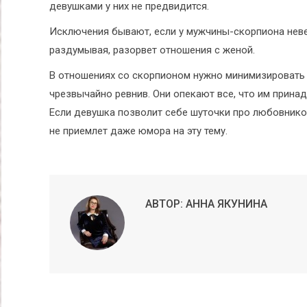
девушками у них не предвидится.
Исключения бывают, если у мужчины-скорпиона невер
раздумывая, разорвет отношения с женой.
В отношениях со скорпионом нужно минимизировать 
чрезвычайно ревнив. Они опекают все, что им принад
Если девушка позволит себе шуточки про любовнико
не приемлет даже юмора на эту тему.
АВТОР:
АННА ЯКУНИНА