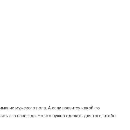
имание мужского пола. А если нравится какой-то
ить его навсегда. Но что нужно сделать для того, чтобы