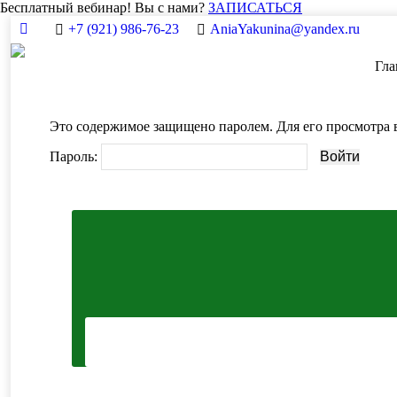
Бесплатный вебинар! Вы с нами?
ЗАПИСАТЬСЯ
+7 (921) 986-76-23
AniaYakunina@yandex.ru
Вконтакте
Вы 
Гла
Это содержимое защищено паролем. Для его просмотра в
Пароль: