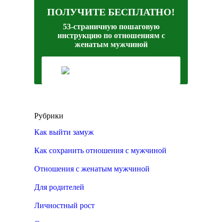
ПОЛУЧИТЕ БЕСПЛАТНО!
53-страничную пошаговую
инструкцию по отношениям с
женатым мужчиной
Рубрики
Как выйти замуж
Как сохранить отношения с мужчиной
Отношения с женатым мужчиной
Для родителей
Личностный рост