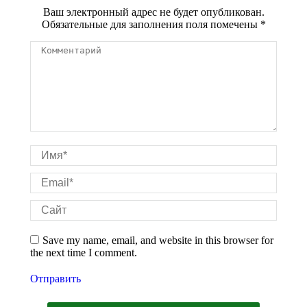
Ваш электронный адрес не будет опубликован.
Обязательные для заполнения поля помечены
*
Комментарий
Имя *
Email *
Сайт
Save my name, email, and website in this browser for
the next time I comment.
Отправить