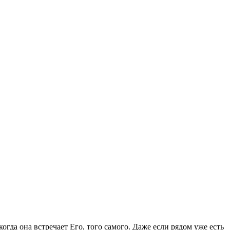
да она встречает Его, того самого. Даже если рядом уже есть