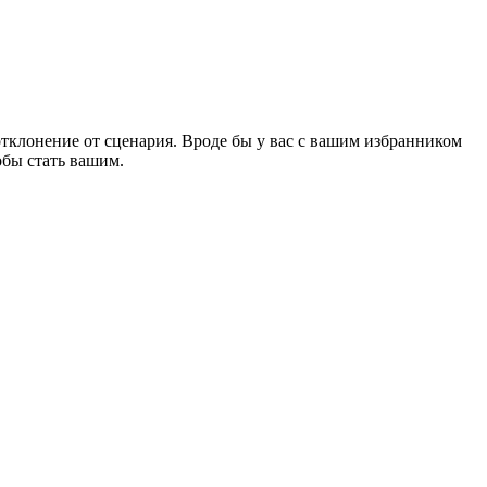
отклонение от сценария. Вроде бы у вас с вашим избранником
тобы стать вашим.