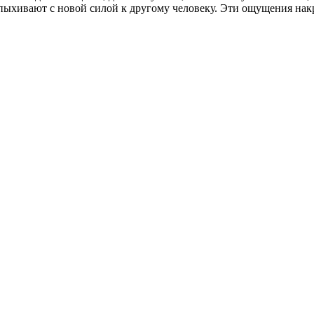
спыхивают с новой силой к другому человеку. Эти ощущения нак