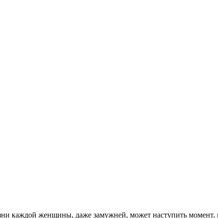
и каждой женщины, даже замужней, может наступить момент, ког