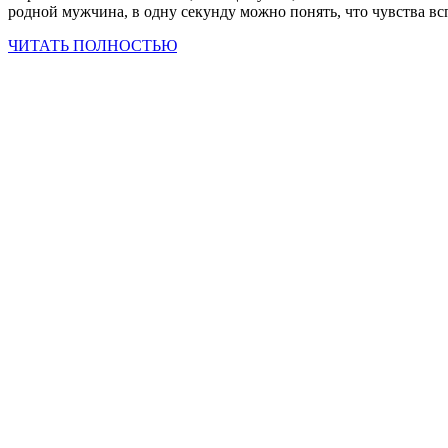
родной мужчина, в одну секунду можно понять, что чувства в
ЧИТАТЬ ПОЛНОСТЬЮ