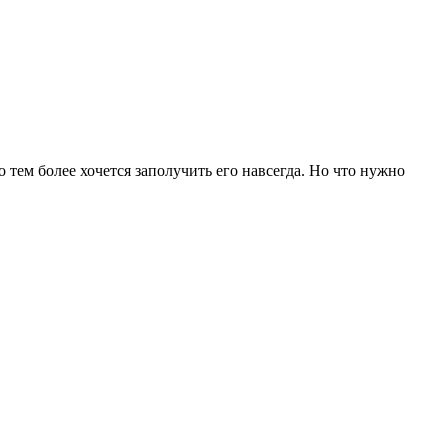
 тем более хочется заполучить его навсегда. Но что нужно