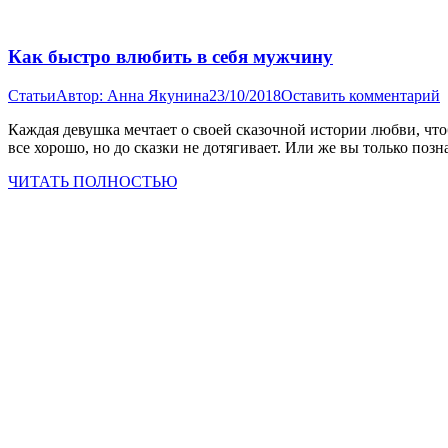
Как быстро влюбить в себя мужчину
Статьи
Автор:
Анна Якунина
23/10/2018
Оставить комментарий
Каждая девушка мечтает о своей сказочной истории любви, что
все хорошо, но до сказки не дотягивает. Или же вы только по
ЧИТАТЬ ПОЛНОСТЬЮ