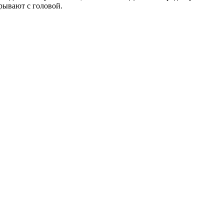
рывают с головой.